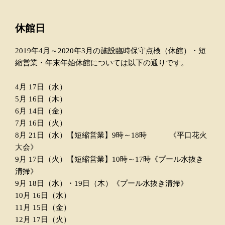
休館日
2019年4月～2020年3月の施設臨時保守点検（休館）・短
縮営業・年末年始休館については以下の通りです。
4月 17日（水）
5月 16日（木）
6月 14日（金）
7月 16日（火）
8月 21日（水）【短縮営業】9時～18時 《平口花火
大会》
9月 17日（火）【短縮営業】10時～17時《プール水抜き
清掃》
9月 18日（水）・19日（木）《プール水抜き清掃》
10月 16日（水）
11月 15日（金）
12月 17日（火）