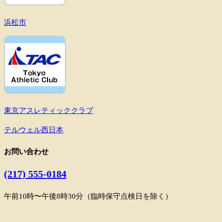
浜松市
東京アスレティッククラブ
テルウェル西日本
お問い合わせ
(217) 555-0184
午前10時〜午後8時30分（臨時保守点検日を除く）