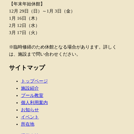
【年末年始休館】
12月 29日（日）～1月 3日（金）
1月 16日（木）
2月 12日（水）
3月 17日（火）
※臨時修繕のため休館となる場合があります。詳しく
は、施設まで問い合わせください。
サイトマップ
トップページ
施設紹介
プール教室
個人利用案内
お知らせ
イベント
所在地