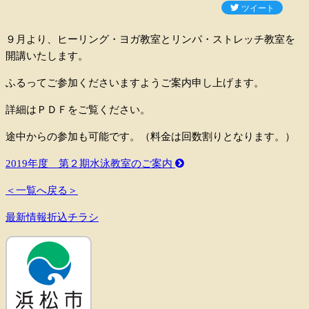
９月より、ヒーリング・ヨガ教室とリンパ・ストレッチ教室を
開講いたします。
ふるってご参加くださいますようご案内申し上げます。
詳細はＰＤＦをご覧ください。
途中からの参加も可能です。（料金は回数割りとなります。）
2019年度 第２期水泳教室のご案内
＜一覧へ戻る＞
最新情報折込チラシ