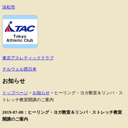
浜松市
東京アスレティッククラブ
テルウェル西日本
お知らせ
トップページ
>
お知らせ
>
ヒーリング・ヨガ教室＆リンパ・ス
トレッチ教室開講のご案内
2019-07-08：ヒーリング・ヨガ教室＆リンパ・ストレッチ教室
開講のご案内