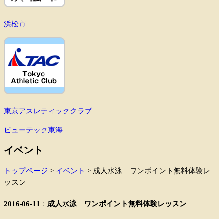
浜松市
東京アスレティッククラブ
ビューテック東海
イベント
トップページ
>
イベント
>
成人水泳 ワンポイント無料体験レ
ッスン
2016-06-11：成人水泳 ワンポイント無料体験レッスン