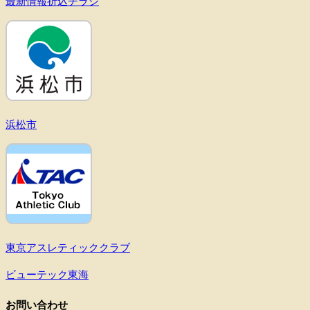
最新情報折込チラシ
浜松市
東京アスレティッククラブ
ビューテック東海
お問い合わせ